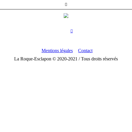
Mentions légales
Contact
La Roque-Esclapon © 2020-2021 / Tous droits réservés