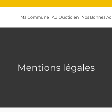
Ma Commune
Au Quotidien
Nos Bonnes Ad
Mentions légales