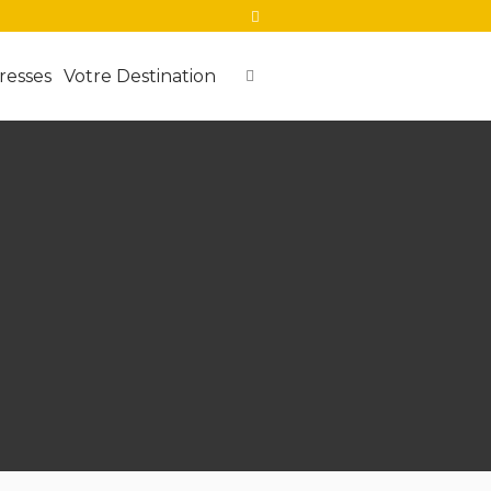
resses
Votre Destination