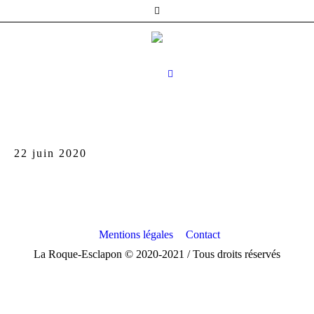
22 juin 2020
Mentions légales
Contact
La Roque-Esclapon © 2020-2021 / Tous droits réservés