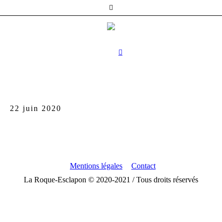
22 juin 2020
Mentions légales
Contact
La Roque-Esclapon © 2020-2021 / Tous droits réservés