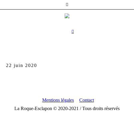
22 juin 2020
Mentions légales
Contact
La Roque-Esclapon © 2020-2021 / Tous droits réservés