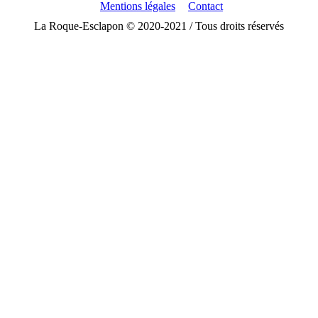
Mentions légales
Contact
La Roque-Esclapon © 2020-2021 / Tous droits réservés