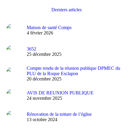
Derniers articles
Maison de santé Comps
4 février 2026
3652
25 décembre 2025
Compte rendu de la réunion publique DPMEC du
PLU de la Roque Esclapon
20 décembre 2025
AVIS DE REUNION PUBLIQUE
24 novembre 2025
Rénovation de la toiture de l’église
13 octobre 2024