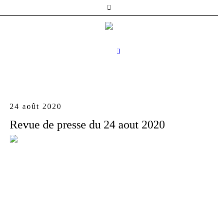
24 août 2020
Revue de presse du 24 aout 2020