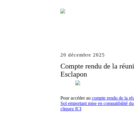
20 décembre 2025
Compte rendu de la réu
Esclapon
Pour accéder au
compte rendu de la ré
Sol emportant mise en compatibilité 
cliquez ICI