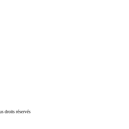
 droits réservés