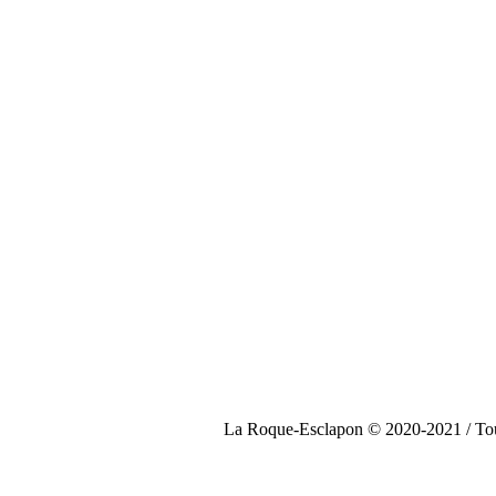
La Roque-Esclapon © 2020-2021 / Tous