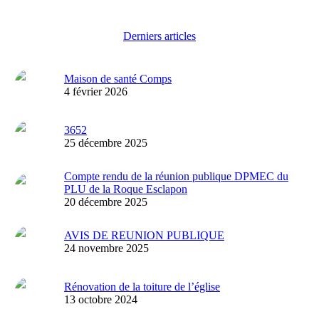
Derniers articles
Maison de santé Comps
4 février 2026
3652
25 décembre 2025
Compte rendu de la réunion publique DPMEC du
PLU de la Roque Esclapon
20 décembre 2025
AVIS DE REUNION PUBLIQUE
24 novembre 2025
Rénovation de la toiture de l’église
13 octobre 2024