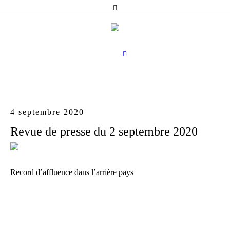
4 septembre 2020
Revue de presse du 2 septembre 2020
Record d’affluence dans l’arrière pays