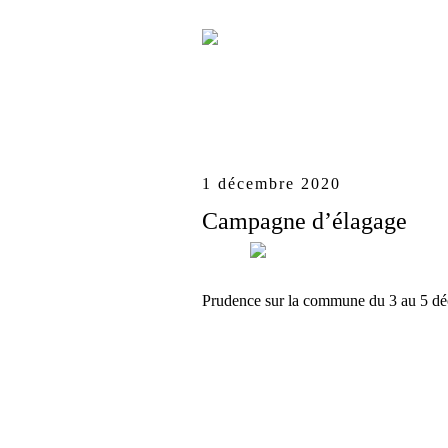
1 décembre 2020
Campagne d’élagage
Prudence sur la commune du 3 au 5 d