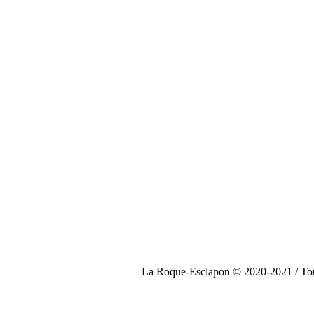
La Roque-Esclapon © 2020-2021 / Tous