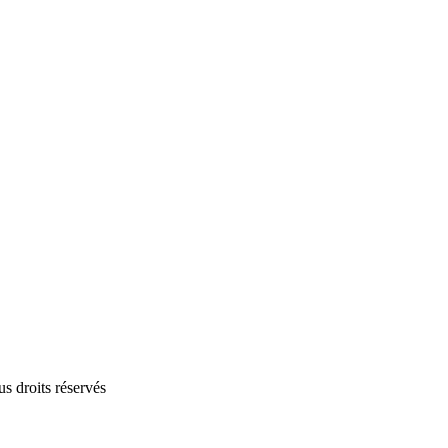
 droits réservés