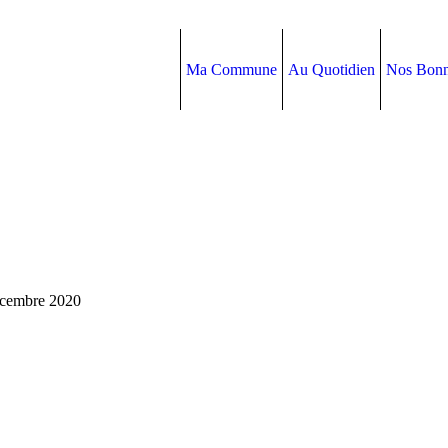
Ma Commune
Au Quotidien
Nos Bonn
écembre 2020