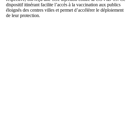
dispositif itinérant facilite l’accès à la vaccination aux publics
éloignés des centres villes et permet d’accélérer le déploiement
de leur protection.