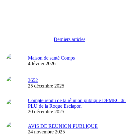
Derniers articles
Maison de santé Comps
4 février 2026
3652
25 décembre 2025
Compte rendu de la réunion publique DPMEC du
PLU de la Roque Esclapon
20 décembre 2025
AVIS DE REUNION PUBLIQUE
24 novembre 2025