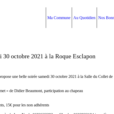
Ma Commune
Au Quotidien
Nos Bonn
i 30 octobre 2021 à la Roque Esclapon
opose une belle soirée samedi 30 octobre 2021 à la Salle du Collet de
et » de Didier Beaumont, participation au chapeau
ts, 15€ pour les non adhérents