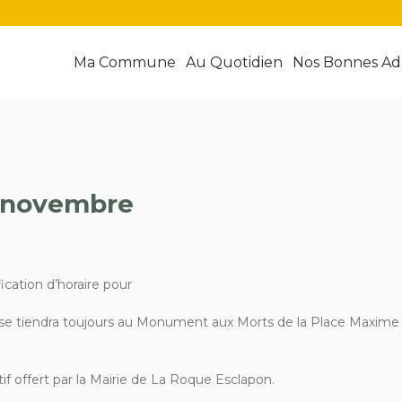
Ma Commune
Au Quotidien
Nos Bonnes Ad
1 novembre
ication d’horaire pour
se tiendra toujours au Monument aux Morts de la Place Maxime
if offert par la Mairie de La Roque Esclapon.