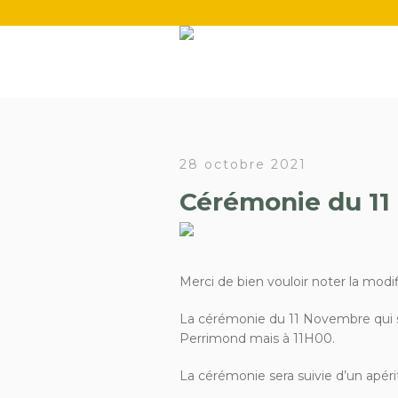
28 octobre 2021
Cérémonie du 1
Merci de bien vouloir noter la modif
La cérémonie du 11 Novembre qui 
Perrimond mais à 11H00.
La cérémonie sera suivie d’un apérit