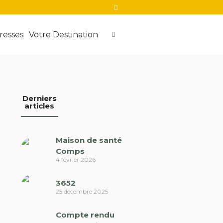
resses
Votre Destination
Derniers
articles
Maison de santé
Comps
4 février 2026
3652
25 décembre 2025
Compte rendu