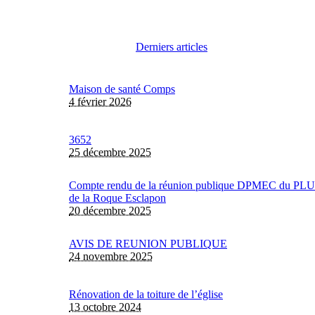
Derniers articles
Maison de santé Comps
4 février 2026
3652
25 décembre 2025
Compte rendu de la réunion publique DPMEC du PLU
de la Roque Esclapon
20 décembre 2025
AVIS DE REUNION PUBLIQUE
24 novembre 2025
Rénovation de la toiture de l’église
13 octobre 2024