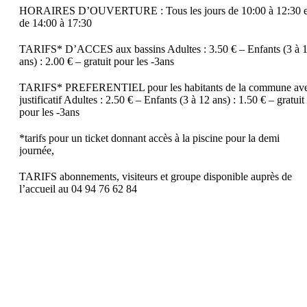
HORAIRES D’OUVERTURE : Tous les jours de 10:00 à 12:30 e
de 14:00 à 17:30
TARIFS* D’ACCES aux bassins Adultes : 3.50 € – Enfants (3 à 
ans) : 2.00 € – gratuit pour les -3ans
TARIFS* PREFERENTIEL pour les habitants de la commune av
justificatif Adultes : 2.50 € – Enfants (3 à 12 ans) : 1.50 € – gratuit
pour les -3ans
*tarifs pour un ticket donnant accès à la piscine pour la demi
journée,
TARIFS abonnements, visiteurs et groupe disponible auprès de
l’accueil au 04 94 76 62 84