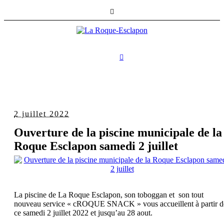
2 juillet 2022
Ouverture de la piscine municipale de la
Roque Esclapon samedi 2 juillet
La piscine de La Roque Esclapon, son toboggan et son tout
nouveau service « cROQUE SNACK » vous accueillent à partir d
ce samedi 2 juillet 2022 et jusqu’au 28 aout.