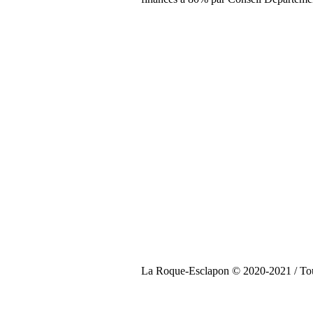
La Roque-Esclapon © 2020-2021 / Tous