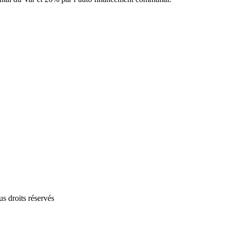
 droits réservés