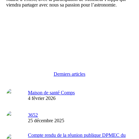
viendra partager avec nous sa passion pour l’astronomie.
Derniers articles
Maison de santé Comps
4 février 2026
3652
25 décembre 2025
Compte rendu de la réunion publique DPMEC du