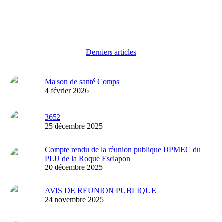
Derniers articles
Maison de santé Comps
4 février 2026
3652
25 décembre 2025
Compte rendu de la réunion publique DPMEC du
PLU de la Roque Esclapon
20 décembre 2025
AVIS DE REUNION PUBLIQUE
24 novembre 2025