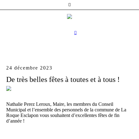
24 décembre 2023
De très belles fêtes à toutes et à tous !
Nathalie Perez Leroux, Maire, les membres du Conseil
Municipal et l’ensemble des personnels de la commune de La
Roque Esclapon vous souhaitent d’excellentes fêtes de fin
d’année !