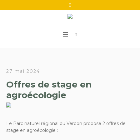
27 mai 2024
Offres de stage en
agroécologie
Le Parc naturel régional du Verdon propose 2 offres de
stage en agroécologie :