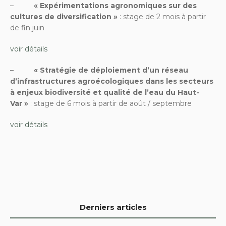
–
« Expérimentations agronomiques sur des
cultures de diversification »
: stage de 2 mois à partir
de fin juin
voir détails
–
« Stratégie de déploiement d’un réseau
d’infrastructures agroécologiques dans les secteurs
à enjeux biodiversité et qualité de l’eau du Haut-
Var »
: stage de 6 mois à partir de août / septembre
voir détails
Derniers articles