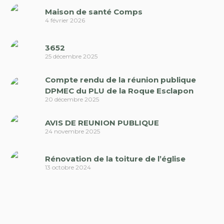
Maison de santé Comps
4 février 2026
3652
25 décembre 2025
Compte rendu de la réunion publique
DPMEC du PLU de la Roque Esclapon
20 décembre 2025
AVIS DE REUNION PUBLIQUE
24 novembre 2025
Rénovation de la toiture de l’église
13 octobre 2024