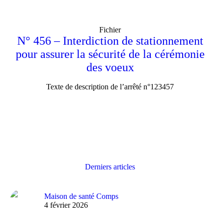
Fichier
N° 456 – Interdiction de stationnement
pour assurer la sécurité de la cérémonie
des voeux
Texte de description de l’arrêté n°123457
Derniers articles
Maison de santé Comps
4 février 2026