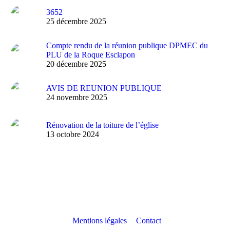
3652
25 décembre 2025
Compte rendu de la réunion publique DPMEC du
PLU de la Roque Esclapon
20 décembre 2025
AVIS DE REUNION PUBLIQUE
24 novembre 2025
Rénovation de la toiture de l’église
13 octobre 2024
Mentions légales
Contact