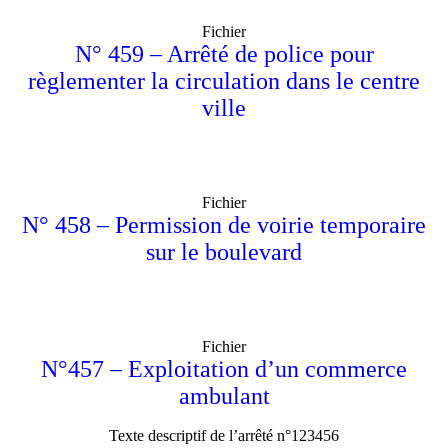
Fichier
N° 459 – Arrêté de police pour
règlementer la circulation dans le centre
ville
Fichier
N° 458 – Permission de voirie temporaire
sur le boulevard
Fichier
N°457 – Exploitation d’un commerce
ambulant
Texte descriptif de l’arrêté n°123456