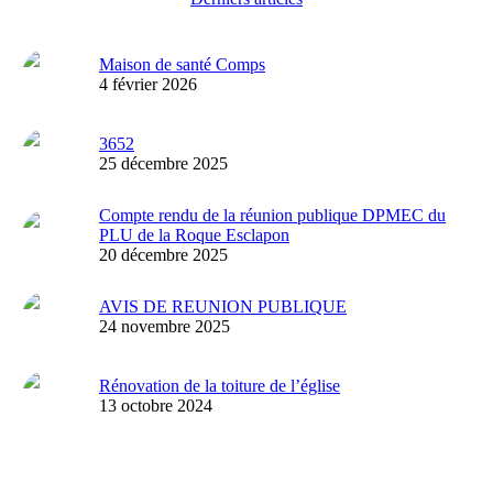
Maison de santé Comps
4 février 2026
3652
25 décembre 2025
Compte rendu de la réunion publique DPMEC du
PLU de la Roque Esclapon
20 décembre 2025
AVIS DE REUNION PUBLIQUE
24 novembre 2025
Rénovation de la toiture de l’église
13 octobre 2024