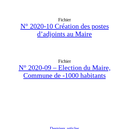
Fichier
N° 2020-10 Création des postes
d’adjoints au Maire
Fichier
N° 2020-09 – Election du Maire,
Commune de -1000 habitants
Derniers articles