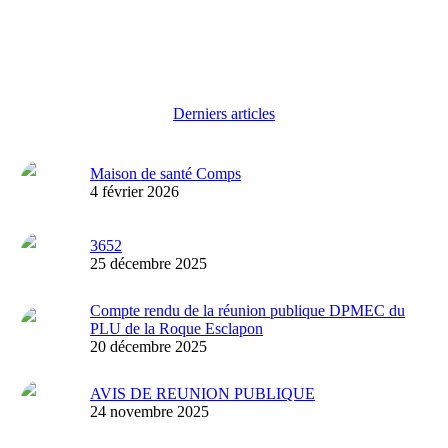
Derniers articles
Maison de santé Comps
4 février 2026
3652
25 décembre 2025
Compte rendu de la réunion publique DPMEC du
PLU de la Roque Esclapon
20 décembre 2025
AVIS DE REUNION PUBLIQUE
24 novembre 2025