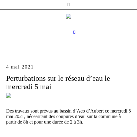
4 mai 2021
Perturbations sur le réseau d’eau le
mercredi 5 mai
Des travaux sont prévus au bassin d’Aco d’Aubert ce mercredi 5
mai 2021, nécessitant des coupures d’eau sur la commune à
partir de 8h et pour une durée de 2 à 3h.